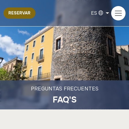
ES
RESERVAR
PREGUNTAS FRECUENTES
FAQ'S