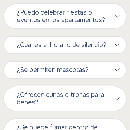
¿Puedo celebrar fiestas o
eventos en los apartamentos?
¿Cuál es el horario de silencio?
¿Se permiten mascotas?
¿Ofrecen cunas o tronas para
bebés?
¿Se puede fumar dentro de