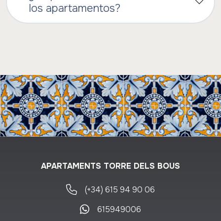
los apartamentos?
APARTAMENTS TORRE DELS BOUS
(+34) 615 94 90 06
615949006