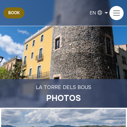
EN
BOOK
LA TORRE DELS BOUS
PHOTOS