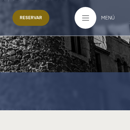
MENÚ
RESERVAR