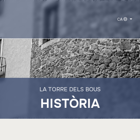
CA
LA TORRE DELS BOUS
HISTÒRIA